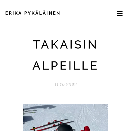
ERIKA PYKÄLÄINEN
TAKAISIN
ALPEILLE
11.10.2022